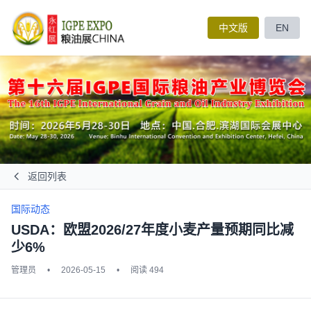
中文版
EN
返回列表
国际动态
USDA：欧盟2026/27年度小麦产量预期同比减
少6%
管理员
•
2026-05-15
•
阅读 494