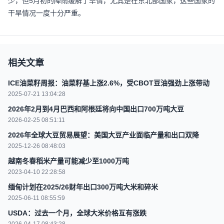
少，但5月初的降雨缓解了旱情，尤其是在东北部国家，这些国家的
干旱情况一度十分严重。
相关文章
ICE油菜籽周报：油菜籽基上涨2.6%，受CBOT豆油强劲上涨带动
2025-07-21 13:04:28
2026年2月到4月巴西和阿根廷将向中国出口700万吨大豆
2026-02-25 08:51:11
2026年全球大豆贸易展望：美国大豆产业面临产量和出口双降
2025-12-26 08:48:03
越南冬春稻米产量可能减少至1000万吨
2023-04-10 22:28:58
缅甸计划在2025/26财年出口300万吨大米和碎米
2025-06-11 08:55:59
USDA：过去一个月，全球大米价格互有涨跌