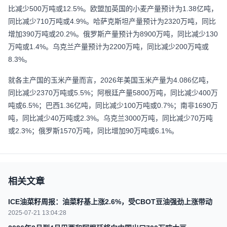
比减少500万吨或12.5%。欧盟加英国的小麦产量预计为1.38亿吨，
同比减少710万吨或4.9%。哈萨克斯坦产量预计为2320万吨，同比
增加390万吨或20.2%。俄罗斯产量预计为8900万吨，同比减少130
万吨或1.4%。乌克兰产量预计为2200万吨，同比减少200万吨或
8.3%。
就各主产国的玉米产量而言，2026年美国玉米产量为4.086亿吨，
同比减少2370万吨或5.5%；阿根廷产量5800万吨，同比减少400万
吨或6.5%；巴西1.36亿吨，同比减少100万吨或0.7%；南非1690万
吨，同比减少40万吨或2.3%。乌克兰3000万吨，同比减少70万吨
或2.3%；俄罗斯1570万吨，同比增加90万吨或6.1%。
相关文章
ICE油菜籽周报：油菜籽基上涨2.6%，受CBOT豆油强劲上涨带动
2025-07-21 13:04:28