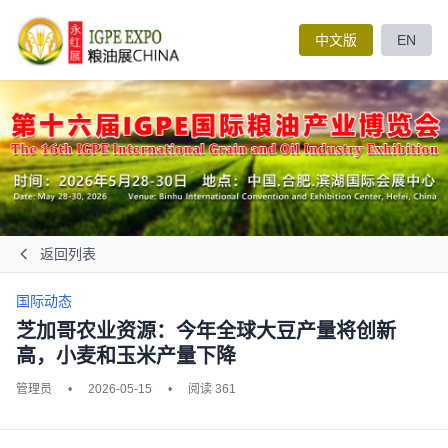
中文版
EN
返回列表
国际动态
芝加哥农业资源：今年全球大豆产量将创新
高，小麦和玉米产量下降
管理员
•
2026-05-15
•
阅读 361