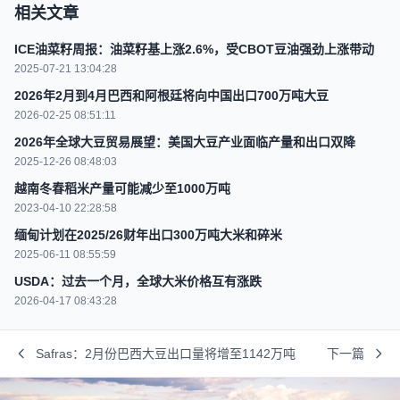
相关文章
ICE油菜籽周报：油菜籽基上涨2.6%，受CBOT豆油强劲上涨带动
2025-07-21 13:04:28
2026年2月到4月巴西和阿根廷将向中国出口700万吨大豆
2026-02-25 08:51:11
2026年全球大豆贸易展望：美国大豆产业面临产量和出口双降
2025-12-26 08:48:03
越南冬春稻米产量可能减少至1000万吨
2023-04-10 22:28:58
缅甸计划在2025/26财年出口300万吨大米和碎米
2025-06-11 08:55:59
USDA：过去一个月，全球大米价格互有涨跌
2026-04-17 08:43:28
Safras：2月份巴西大豆出口量将增至1142万吨
下一篇