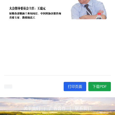
打印页面
下载PDF
关于我们
|
广告合作
|
联系我们