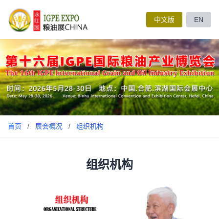
中文版
EN
首页
/
展会概况
/
组织机构
组织机构