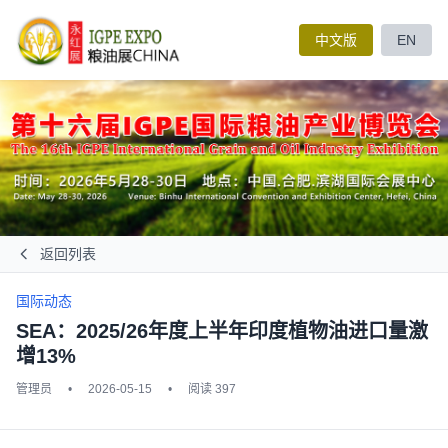
中文版
EN
返回列表
国际动态
SEA：2025/26年度上半年印度植物油进口量激
增13%
管理员
•
2026-05-15
•
阅读 397