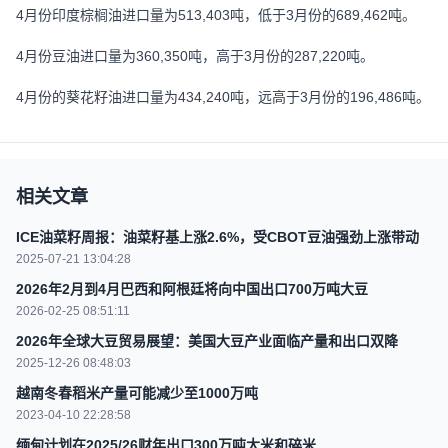
4月份印度棕榈油进口量为513,403吨，低于3月份的689,462吨。
4月份豆油进口量为360,350吨，高于3月份的287,220吨。
4月份的葵花籽油进口量为434,240吨，远高于3月份的196,486吨。
相关文章
ICE油菜籽周报：油菜籽基上涨2.6%，受CBOT豆油强劲上涨带动
2025-07-21 13:04:28
2026年2月到4月巴西和阿根廷将向中国出口700万吨大豆
2026-02-25 08:51:11
2026年全球大豆贸易展望：美国大豆产业面临产量和出口双降
2025-12-26 08:48:03
越南冬春稻米产量可能减少至1000万吨
2023-04-10 22:28:58
缅甸计划在2025/26财年出口300万吨大米和碎米