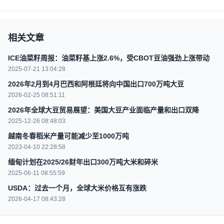
相关文章
ICE油菜籽周报：油菜籽基上涨2.6%，受CBOT豆油强劲上涨带动
2025-07-21 13:04:28
2026年2月到4月巴西和阿根廷将向中国出口700万吨大豆
2026-02-25 08:51:11
2026年全球大豆贸易展望：美国大豆产业面临产量和出口双降
2025-12-26 08:48:03
越南冬春稻米产量可能减少至1000万吨
2023-04-10 22:28:58
缅甸计划在2025/26财年出口300万吨大米和碎米
2025-06-11 08:55:59
USDA：过去一个月，全球大米价格互有涨跌
2026-04-17 08:43:28