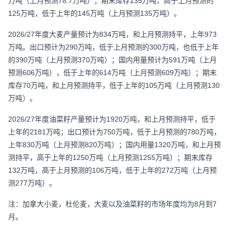
万吨（上月预测78.7万吨）；期末库存135万吨，高于上月预测的
125万吨，低于上年的145万吨（上月预测135万吨）。
2026/27年度大麦产量预计为834万吨，和上月预测持平，上年973
万吨。出口预计为290万吨，低于上月预测的300万吨，也低于上年
的390万吨（上月预测370万吨）；国内用量预计为591万吨（上月
预测606万吨），低于上年的614万吨（上月预测609万吨）；期末
库存70万吨，和上月预测持平，低于上年的105万吨（上月预测130
万吨）。
2026/27年度油菜籽产量预计为1920万吨，和上月预测持平，低于
上年的2181万吨；出口预计为750万吨，低于上月预测的780万吨，
上年830万吨（上月预测820万吨）；国内用量1320万吨，和上月预
测持平，高于上年的1250万吨（上月预测1255万吨）；期末库存
132万吨，高于上月预测的106万吨，低于上年的272万吨（上月预
测277万吨）。
注：加拿大小麦，杜伦麦，大麦以及油菜籽的市场年度均为8月到7
月。