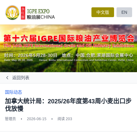
中文版
EN
返回列表
国际动态
加拿大统计局：2025/26年度第43周小麦出口步
伐放慢
管理员
•
2026-06-15
•
阅读 203