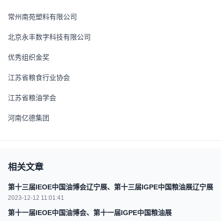
常州南苑塑料有限公司
北京永丰数字科技有限公司
优秀组织金奖
江苏省粮食行业协会
江苏省粮油学会
河南亿德集团
相关文章
第十三届IEOE中国油博会辽宁展、第十三届IGPE中国粮油展辽宁展
2023-12-12 11:01:41
第十一届IEOE中国油博会、第十一届IGPE中国粮油展