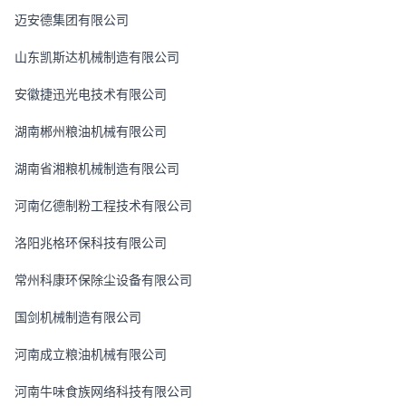
迈安德集团有限公司
山东凯斯达机械制造有限公司
安徽捷迅光电技术有限公司
湖南郴州粮油机械有限公司
湖南省湘粮机械制造有限公司
河南亿德制粉工程技术有限公司
洛阳兆格环保科技有限公司
常州科康环保除尘设备有限公司
国剑机械制造有限公司
河南成立粮油机械有限公司
河南牛味食族网络科技有限公司