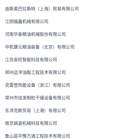
迪斯美巴拉斯特（上海）贸易有限公司
江阴福鑫机械有限公司
河南华泰粮油机械股份有限公司
中机康元粮油装备（北京）有限公司
江苏金旺智能科技有限公司
郑州远洋油脂工程技术有限公司
克雷登热能设备（浙江）有限公司
常州市佳发制粒干燥设备有限公司
东洋克斯贸易（上海）有限公司
南京飒姿机械科技有限公司
鲁山县华豫万通工程技术有限公司