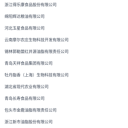
浙江得乐康食品股份有限公司
绵阳辉达粮油有限公司
河北玉星食品有限公司
云南摩尔农庄生物科技开发有限公司
锡林郭勒盟红井源油脂有限责任公司
青岛天祥食品集团有限公司
牡丹脂香（上海）生物科技有限公司
湖北省现代农业有限公司
青岛长寿食品有限公司
包头市金鹿油脂有限责任公司
浙江新市油脂股份有限公司