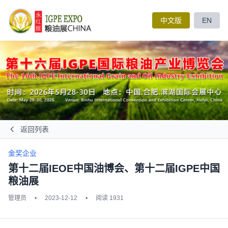
中文版
EN
返回列表
金奖企业
第十二届IEOE中国油博会、第十二届IGPE中国
粮油展
管理员
•
2023-12-12
•
阅读 1931