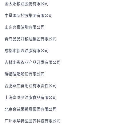
金太阳粮油股份有限公司
中垦国际控股集团有限公司
山东兴泉油脂有限公司
青岛品品好粮油集团有限公司
成都市新兴油脂有限公司
吉林出彩农业产品开发有限公司
瑞福油脂股份有限公司
合肥燕庄食用油有限责任公司
上海富味乡油脂食品有限公司
北京合益荣投资集团有限公司
广州永华特医营养科技有限公司