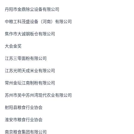
丹阳市金鼎除尘设备有限公司
中粮工科茂盛设备（河南）有限公司
焦作市大诚钢板仓有限公司
大会金奖
江苏三零面粉有限公司
江苏光明天成米业有限公司
常州金坛江南制粉有限公司
苏州市吴中苏州湾现代农业有限公司
射阳县粮食行业协会
淮安市粮食行业协会
南京粮食集团有限公司