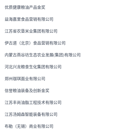
优质健康粮油产品金奖
益海嘉里食品营销有限公司
江苏省农垦米业集团有限公司
伊古道（北京）食品营销有限公司
内蒙古燕谷坊生态农业发展
(
集团
)
有限公司
河北兴龙粮食生化集团有限公司
郑州珈琪面业有限公司
信誉粮油装备及创新金奖
江苏丰尚油脂工程技术有限公司
江苏汤姆森智能装备有限公司
布勒（无锡）商业有限公司