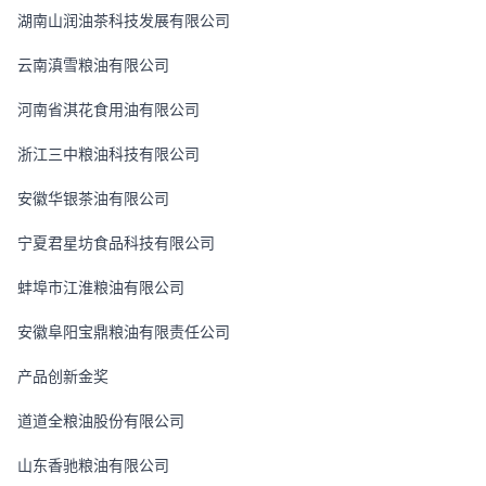
湖南山润油茶科技发展有限公司
云南滇雪粮油有限公司
河南省淇花食用油有限公司
浙江三中粮油科技有限公司
安徽华银茶油有限公司
宁夏君星坊食品科技有限公司
蚌埠市江淮粮油有限公司
安徽阜阳宝鼎粮油有限责任公司
产品创新金奖
道道全粮油股份有限公司
山东香驰粮油有限公司