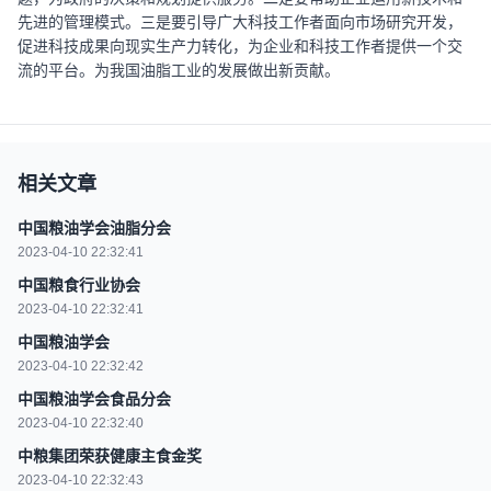
先进的管理模式。三是要引导广大科技工作者面向市场研究开发，
促进科技成果向现实生产力转化，为企业和科技工作者提供一个交
流的平台。为我国油脂工业的发展做出新贡献。
相关文章
中国粮油学会油脂分会
2023-04-10 22:32:41
中国粮食行业协会
2023-04-10 22:32:41
中国粮油学会
2023-04-10 22:32:42
中国粮油学会食品分会
2023-04-10 22:32:40
中粮集团荣获健康主食金奖
2023-04-10 22:32:43