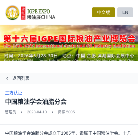
中文版
EN
返回列表
三方认证
中国粮油学会油脂分会
管理员
•
2023-04-10
•
阅读 5005
中国粮油学会油脂分会成立于1985年，隶属于中国粮油学会。十几