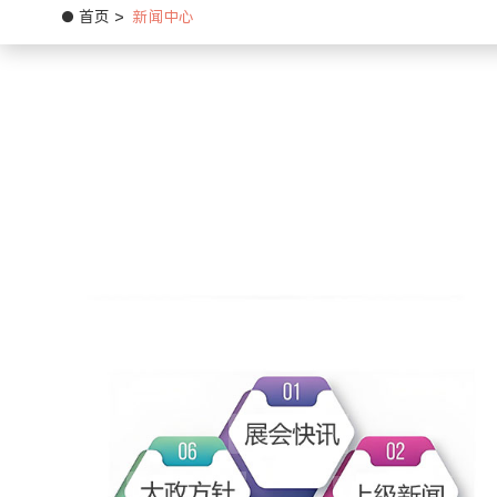
首页
新闻中心