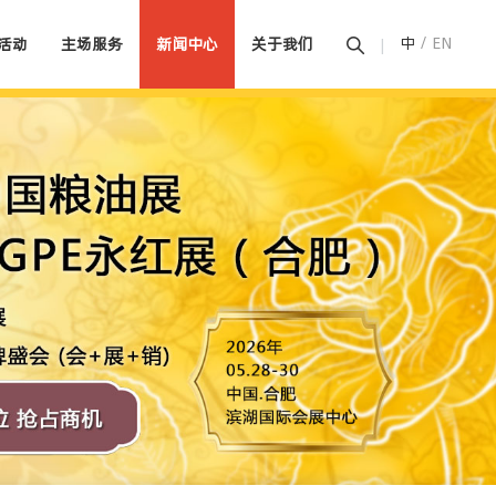
中
/
EN
活动
主场服务
新闻中心
关于我们