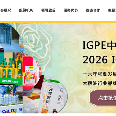
展会概况
组织机构
领导致辞
服务优势
战略合作
主题