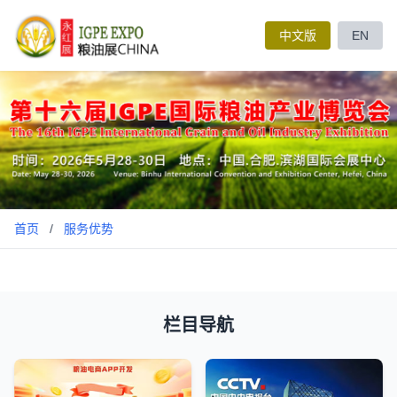
中文版
EN
首页
/
服务优势
栏目导航