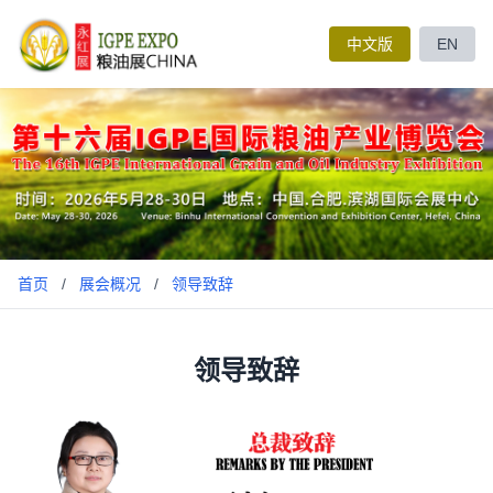
中文版
EN
首页
/
展会概况
/
领导致辞
领导致辞