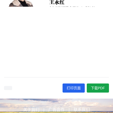
打印页面
下载PDF
关于我们
|
广告合作
|
联系我们