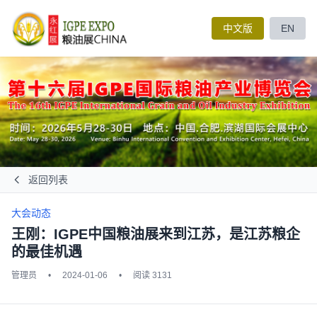
中文版
EN
返回列表
大会动态
王刚：IGPE中国粮油展来到江苏，是江苏粮企
的最佳机遇
管理员
•
2024-01-06
•
阅读 3131