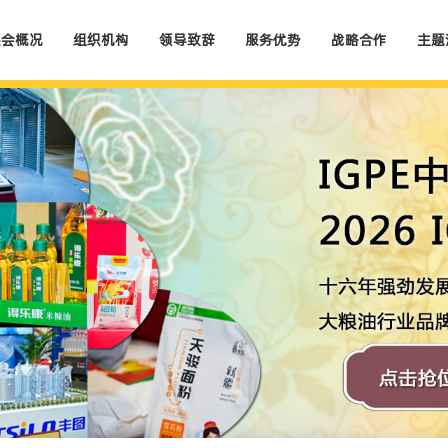
展会概况
组织机构
领导致辞
服务优势
战略合作
主题