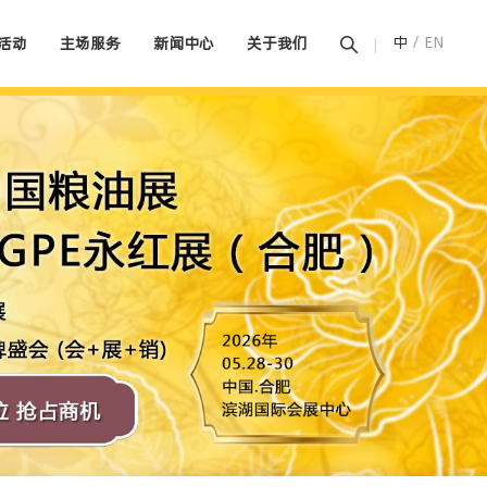
中
/
EN
活动
主场服务
新闻中心
关于我们