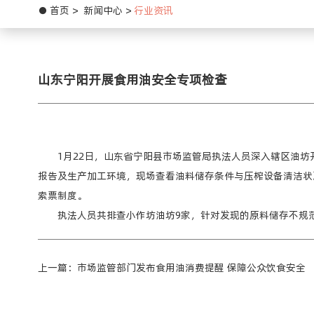
首页
新闻中心
行业资讯
山东宁阳开展食用油安全专项检查
1月22日，山东省宁阳县市场监管局执法人员深入辖区油
报告及生产加工环境，现场查看油料储存条件与压榨设备清洁状
索票制度。
执法人员共排查小作坊油坊9家，针对发现的原料储存不规
上一篇：市场监管部门发布食用油消费提醒 保障公众饮食安全