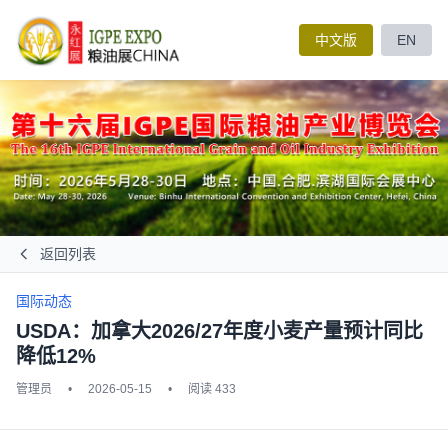
中文版
EN
返回列表
国际动态
USDA：加拿大2026/27年度小麦产量预计同比
降低12%
管理员
•
2026-05-15
•
阅读 433