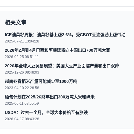
相关文章
ICE油菜籽周报：油菜籽基上涨2.6%，受CBOT豆油强劲上涨带动
2025-07-21 13:04:28
2026年2月到4月巴西和阿根廷将向中国出口700万吨大豆
2026-02-25 08:51:11
2026年全球大豆贸易展望：美国大豆产业面临产量和出口双降
2025-12-26 08:48:03
越南冬春稻米产量可能减少至1000万吨
2023-04-10 22:28:58
缅甸计划在2025/26财年出口300万吨大米和碎米
2025-06-11 08:55:59
USDA：过去一个月，全球大米价格互有涨跌
2026-04-17 08:43:28